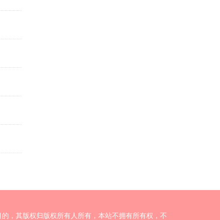
目的，其版权归版权所有人所有，本站不拥有所有权，不