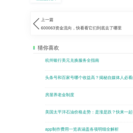
上一篇
600063资金流向，快看看它们到底去了哪里
猜你喜欢
杭州银行美元兑换服务全指南
头条号和百家号哪个收益高？揭秘自媒体人必看
房屋养老金制度
美国太平洋石油价格走势：是涨是跌？快来一起
app制作费用一览表涵盖各项明细全解析