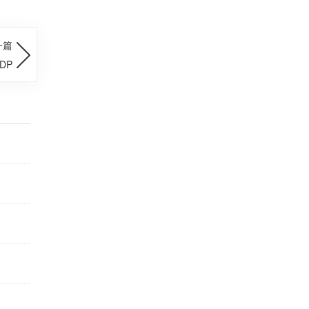
一篇
DP