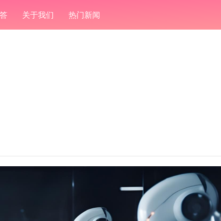
答
关于我们
热门新闻