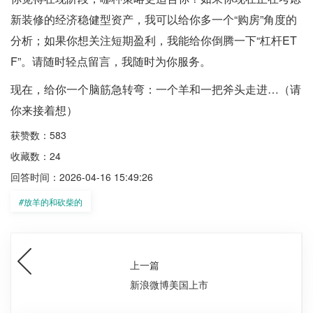
新装修的经济稳健型资产，我可以给你多一个“购房”角度的
分析；如果你想关注短期盈利，我能给你倒腾一下“杠杆ET
F”。请随时轻点留言，我随时为你服务。
现在，给你一个脑筋急转弯：一个羊和一把斧头走进…（请
你来接着想）
获赞数：583
收藏数：24
回答时间：2026-04-16 15:49:26
#
放羊的和砍柴的
上一篇
新浪微博美国上市