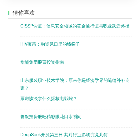
猜你喜欢
CISSP认证：信息安全领域的黄金通行证与职业跃迁路径
HIV疫苗：融资风口里的钱袋子
华能集团股票投资指南
山东服装职业技术学院：原来你是经济学界的缝缝补补专
家？
票房惨淡拿什么拯救电影院？
鲁银投资股吧精彩眼花口水瞬间
DeepSeek开源第三日 其对行业影响究竟几何