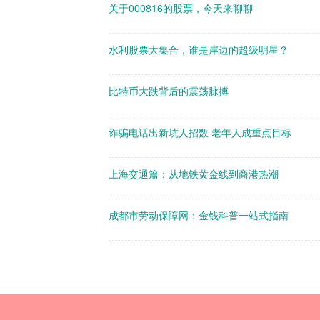
关于000816的股票，今天来聊聊
水利股票大集合，谁是岸边的超级明星？
比特币大跌背后的震荡脉搏
诈骗电话出新坑人招数 老年人成重点目标
上海交通篇：从地铁黄金线到商港热潮
成都市劳动保障网：金钱科普一站式指南