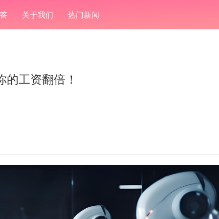
答
关于我们
热门新闻
你的工资翻倍！