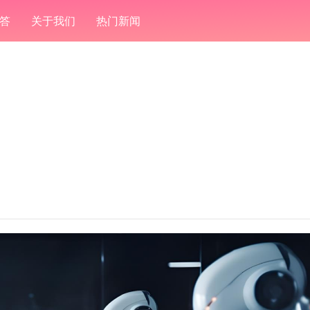
答
关于我们
热门新闻