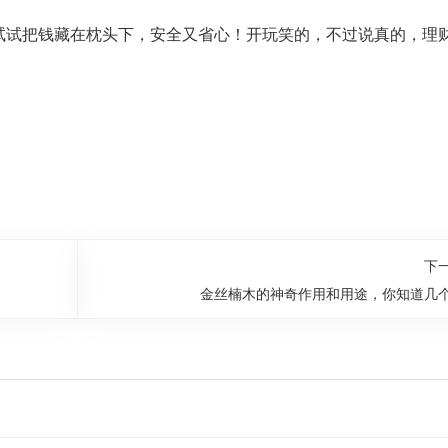
试试把钱藏在枕头下，安全又省心！开玩笑的，不过说真的，理
下
金丝楠木的神奇作用和用途，你知道几