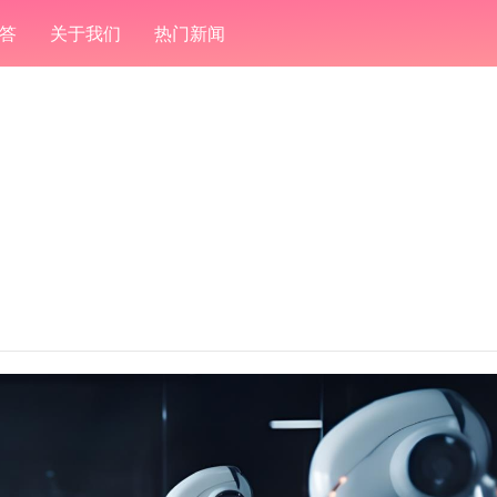
答
关于我们
热门新闻