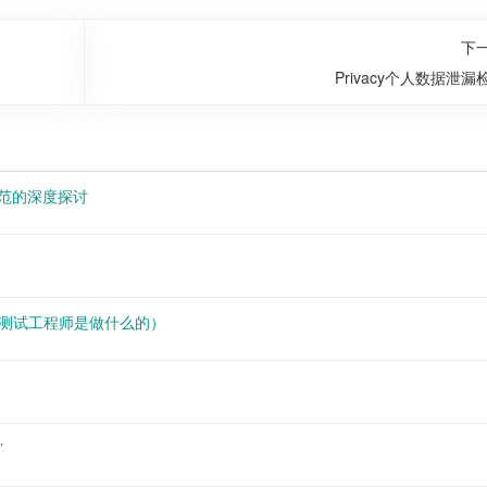
下
Privacy个人数据泄漏
规范的深度探讨
测试工程师是做什么的）
”