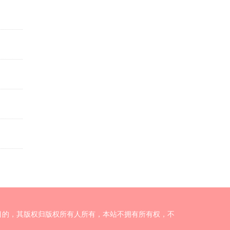
目的，其版权归版权所有人所有，本站不拥有所有权，不